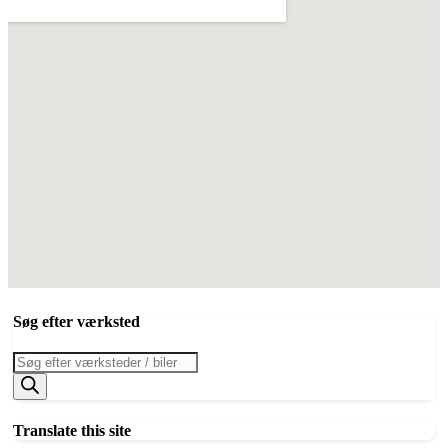
Søg efter værksted
Products
search
Translate this site