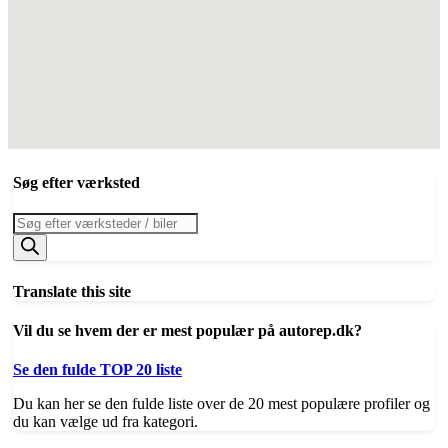
Søg efter værksted
Products
search
Translate this site
Vil du se hvem der er mest populær på autorep.dk?
Se den fulde TOP 20 liste
Du kan her se den fulde liste over de 20 mest populære profiler og
du kan vælge ud fra kategori.