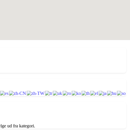
lge ud fra kategori.