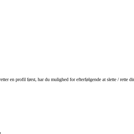
 en profil først, har du mulighed for efterfølgende at slette / rette 
?