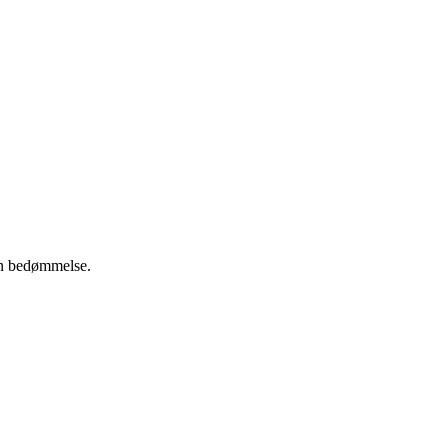
din bedømmelse.