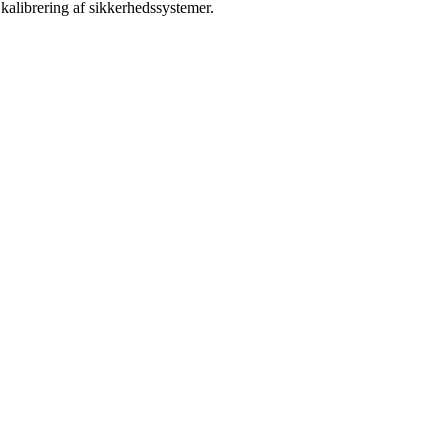
kalibrering af sikkerhedssystemer.