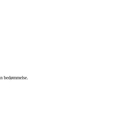
 din bedømmelse.