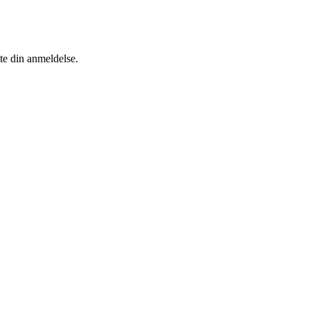
tte din anmeldelse.