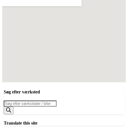
Søg efter værksted
Products
search
Translate this site