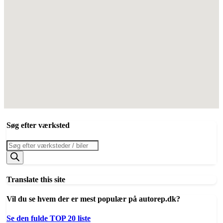
Søg efter værksted
Products
search
Translate this site
Vil du se hvem der er mest populær på autorep.dk?
Se den fulde TOP 20 liste