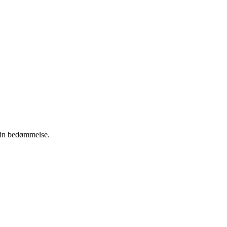
 din bedømmelse.