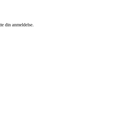
tte din anmeldelse.