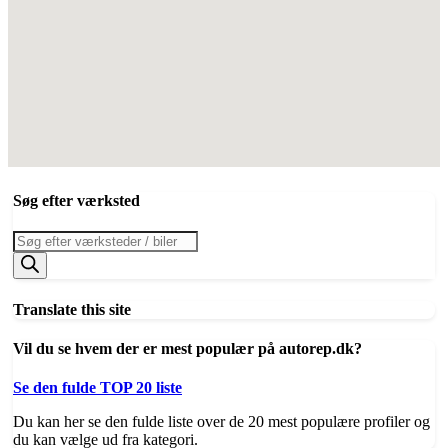
Søg efter værksted
Products
search
Translate this site
Vil du se hvem der er mest populær på autorep.dk?
Se den fulde TOP 20 liste
Du kan her se den fulde liste over de 20 mest populære profiler og
du kan vælge ud fra kategori.