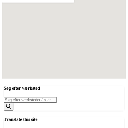
Søg efter værksted
Products
search
Translate this site