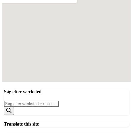
Søg efter værksted
Products
search
Translate this site