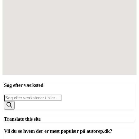
Søg efter værksted
Products
search
Translate this site
Vil du se hvem der er mest populær på autorep.dk?