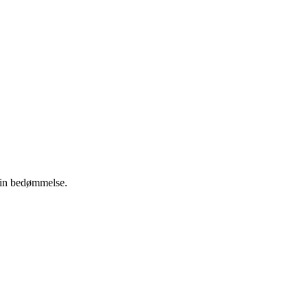
 din bedømmelse.