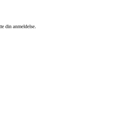
tte din anmeldelse.