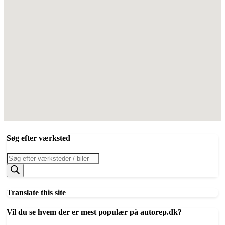
Søg efter værksted
Products
search
Translate this site
Vil du se hvem der er mest populær på autorep.dk?