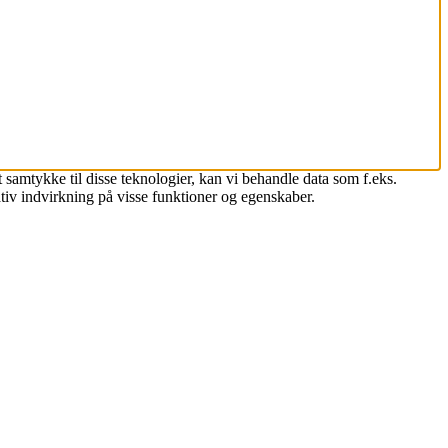
 samtykke til disse teknologier, kan vi behandle data som f.eks.
tiv indvirkning på visse funktioner og egenskaber.