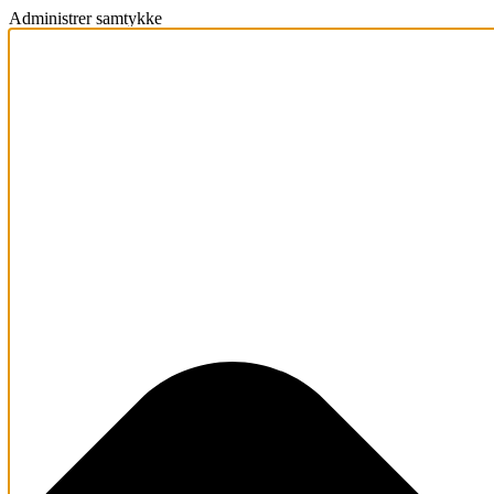
Administrer samtykke