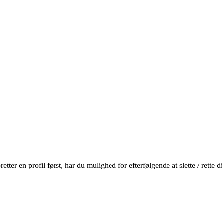
r en profil først, har du mulighed for efterfølgende at slette / rette