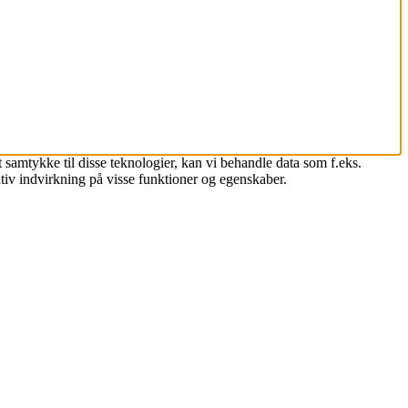
 samtykke til disse teknologier, kan vi behandle data som f.eks.
tiv indvirkning på visse funktioner og egenskaber.