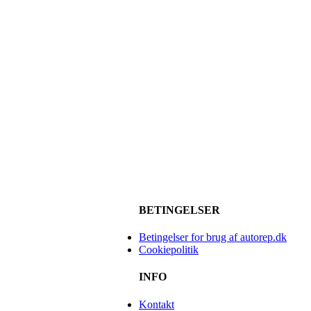
BETINGELSER
Betingelser for brug af autorep.dk
Cookiepolitik
INFO
Kontakt