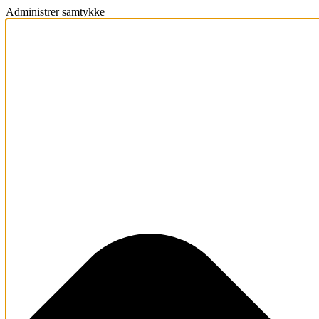
Administrer samtykke