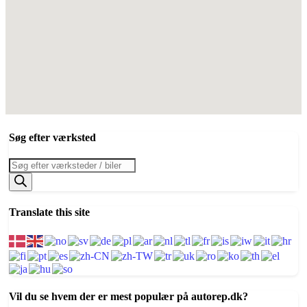
Søg efter værksted
Products
search
Translate this site
Vil du se hvem der er mest populær på autorep.dk?