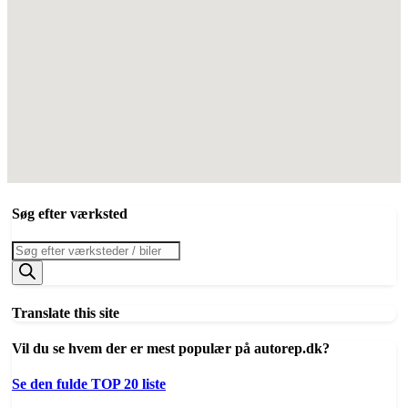
Søg efter værksted
Products
search
Translate this site
Vil du se hvem der er mest populær på autorep.dk?
Se den fulde TOP 20 liste