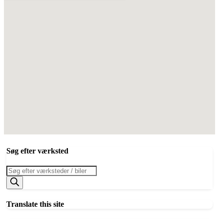
Søg efter værksted
Products
search
Translate this site