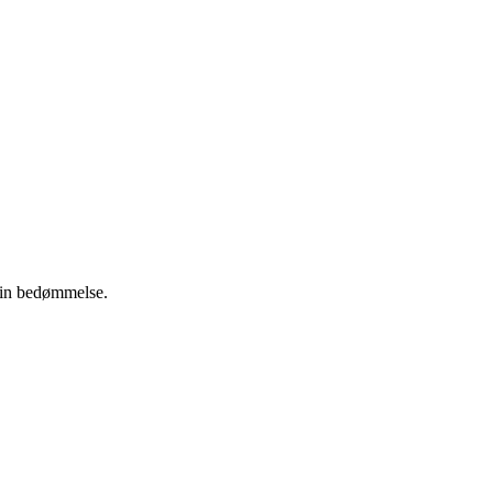
 din bedømmelse.