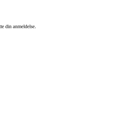
tte din anmeldelse.