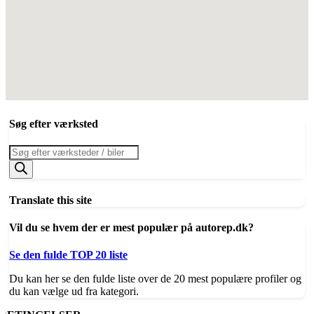
Søg efter værksted
Products
search
Translate this site
Vil du se hvem der er mest populær på autorep.dk?
Se den fulde TOP 20 liste
Du kan her se den fulde liste over de 20 mest populære profiler og
du kan vælge ud fra kategori.