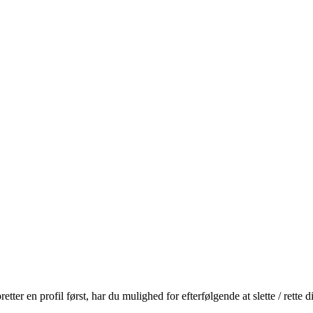
r en profil først, har du mulighed for efterfølgende at slette / rette