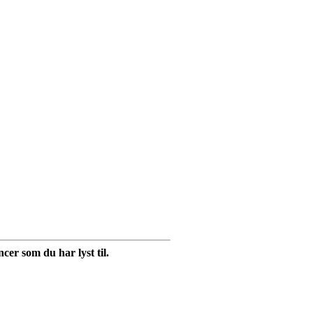
cer som du har lyst til.