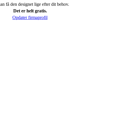
n få den designet lige efter dit behov.
Det er helt gratis.
Opdater firmaprofil