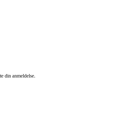
tte din anmeldelse.